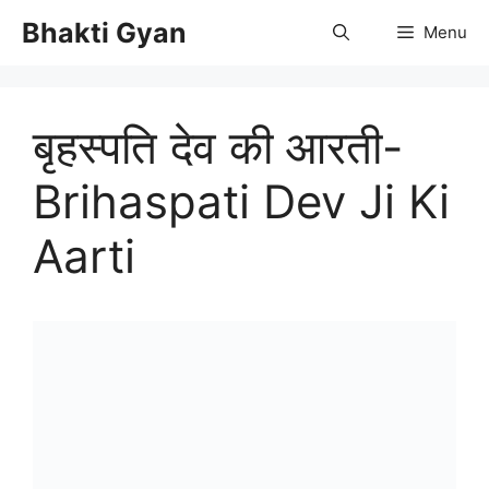
Skip
Bhakti Gyan
Menu
to
content
बृहस्पति देव की आरती-
Brihaspati Dev Ji Ki
Aarti