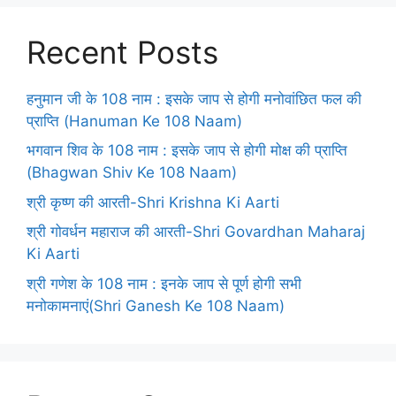
Recent Posts
हनुमान जी के 108 नाम : इसके जाप से होगी मनोवांछित फल की
प्राप्ति (Hanuman Ke 108 Naam)
भगवान शिव के 108 नाम : इसके जाप से होगी मोक्ष की प्राप्ति
(Bhagwan Shiv Ke 108 Naam)
श्री कृष्ण की आरती-Shri Krishna Ki Aarti
श्री गोवर्धन महाराज की आरती-Shri Govardhan Maharaj
Ki Aarti
श्री गणेश के 108 नाम : इनके जाप से पूर्ण होगी सभी
मनोकामनाएं(Shri Ganesh Ke 108 Naam)