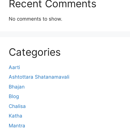
Recent Comments
No comments to show.
Categories
Aarti
Ashtottara Shatanamavali
Bhajan
Blog
Chalisa
Katha
Mantra